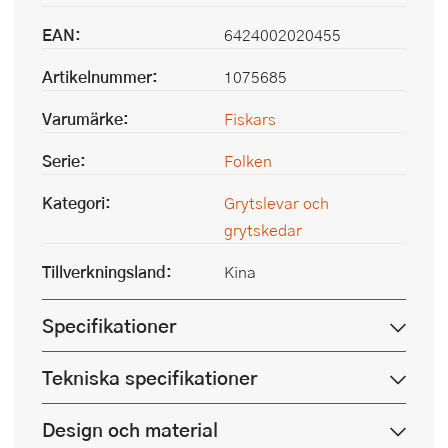
EAN:
6424002020455
Artikelnummer:
1075685
Varumärke:
Fiskars
Serie:
Folken
Kategori:
Grytslevar och
grytskedar
Tillverkningsland:
Kina
Specifikationer
Tekniska specifikationer
Design och material