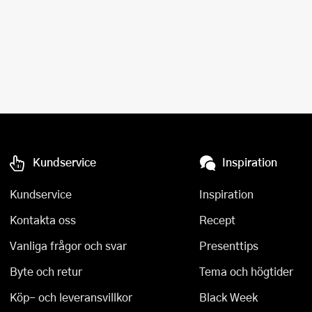
Kundservice
Inspiration
Kundservice
Inspiration
Kontakta oss
Recept
Vanliga frågor och svar
Presenttips
Byte och retur
Tema och högtider
Köp- och leveransvillkor
Black Week