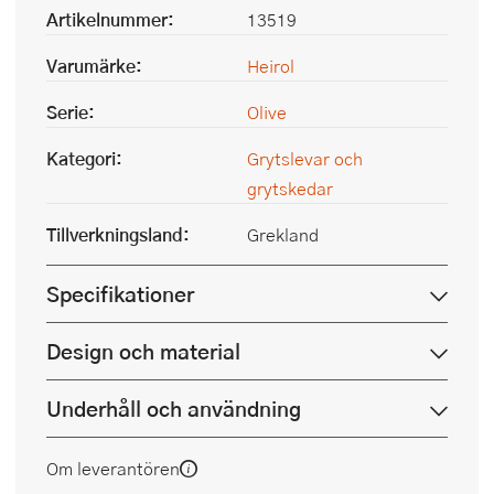
Artikelnummer:
13519
Varumärke:
Heirol
Serie:
Olive
Kategori:
Grytslevar och
grytskedar
Tillverkningsland:
Grekland
Specifikationer
Design och material
Underhåll och användning
Om leverantören