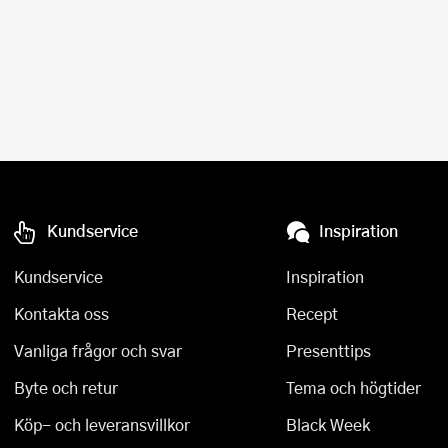
Kundservice
Inspiration
Kundservice
Inspiration
Kontakta oss
Recept
Vanliga frågor och svar
Presenttips
Byte och retur
Tema och högtider
Köp- och leveransvillkor
Black Week