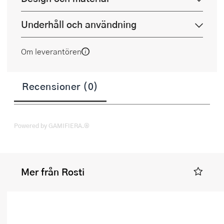
Underhåll och användning
Om leverantören
Recensioner (0)
Powered by GAMIFIERA.®
Mer från Rosti