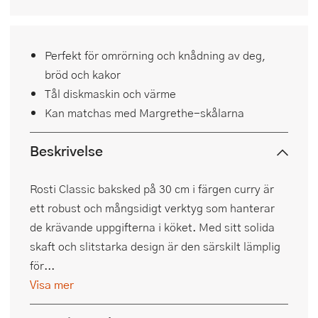
Perfekt för omrörning och knådning av deg,
bröd och kakor
Tål diskmaskin och värme
Kan matchas med Margrethe-skålarna
Beskrivelse
Rosti Classic baksked på 30 cm i färgen curry är
ett robust och mångsidigt verktyg som hanterar
de krävande uppgifterna i köket. Med sitt solida
skaft och slitstarka design är den särskilt lämplig
för...
Visa mer