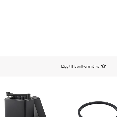
Lägg till favoritvarumärke