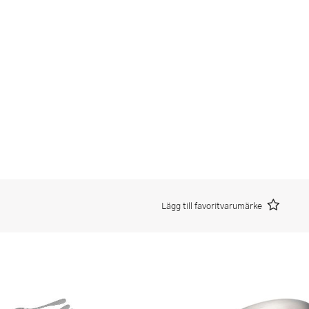
Lägg till favoritvarumärke