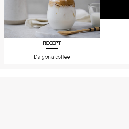
RECEPT
Dalgona coffee