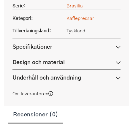
Serie:
Brasilia
Kategori:
Kaffepressar
Tillverkningsland:
Tyskland
Specifikationer
Design och material
Underhåll och användning
Om leverantören
Recensioner (0)