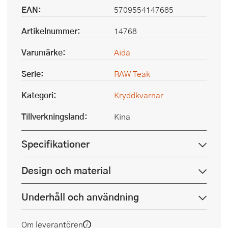
EAN:
5709554147685
Artikelnummer:
14768
Varumärke:
Aida
Serie:
RAW Teak
Kategori:
Kryddkvarnar
Tillverkningsland:
Kina
Specifikationer
Design och material
Underhåll och användning
Om leverantören