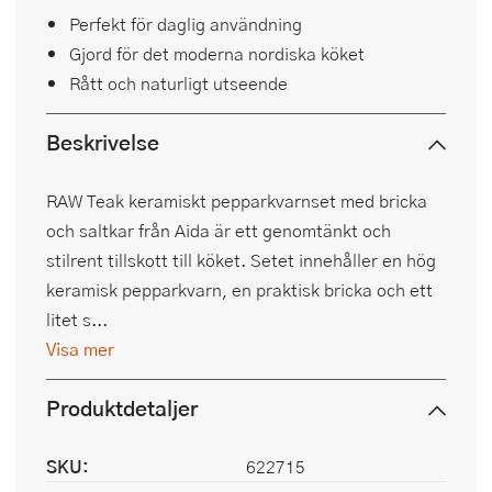
Perfekt för daglig användning
Gjord för det moderna nordiska köket
Rått och naturligt utseende
Beskrivelse
RAW Teak keramiskt pepparkvarnset med bricka
och saltkar från Aida är ett genomtänkt och
stilrent tillskott till köket. Setet innehåller en hög
keramisk pepparkvarn, en praktisk bricka och ett
litet s...
Visa mer
Produktdetaljer
SKU:
622715