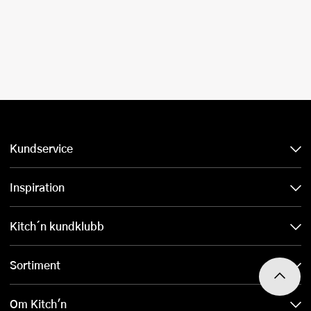
Kundservice
Inspiration
Kitch´n kundklubb
Sortiment
Om Kitch'n