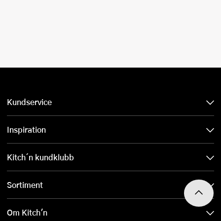
Kundservice
Inspiration
Kitch´n kundklubb
Sortiment
Om Kitch'n