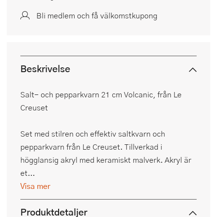
Bli medlem och få välkomstkupong
Beskrivelse
Salt- och pepparkvarn 21 cm Volcanic, från Le
Creuset
Set med stilren och effektiv saltkvarn och
pepparkvarn från Le Creuset. Tillverkad i
högglansig akryl med keramiskt malverk. Akryl är
et...
Visa mer
Produktdetaljer