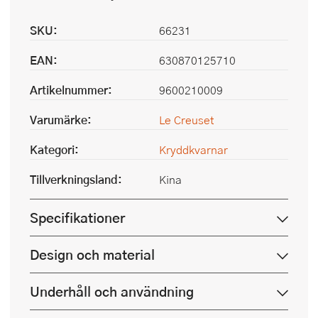
SKU:
66231
EAN:
630870125710
Artikelnummer:
9600210009
Varumärke:
Le Creuset
Kategori:
Kryddkvarnar
Tillverkningsland:
Kina
Specifikationer
Design och material
Underhåll och användning