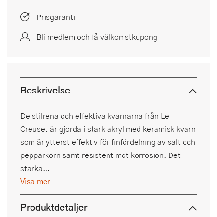
Prisgaranti
Bli medlem och få välkomstkupong
Beskrivelse
De stilrena och effektiva kvarnarna från Le
Creuset är gjorda i stark akryl med keramisk kvarn
som är ytterst effektiv för finfördelning av salt och
pepparkorn samt resistent mot korrosion. Det
starka...
Visa mer
Produktdetaljer