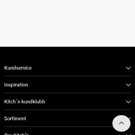
Kundservice
Inspiration
Kitch´n kundklubb
Sortiment