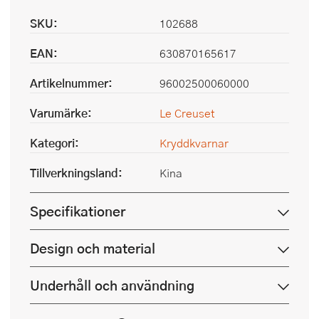
SKU:
102688
EAN:
630870165617
Artikelnummer:
96002500060000
Varumärke:
Le Creuset
Kategori:
Kryddkvarnar
Tillverkningsland:
Kina
Specifikationer
Design och material
Underhåll och användning