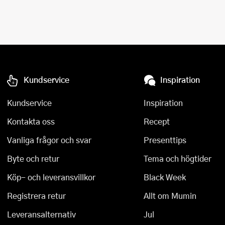
Kundservice
Inspiration
Kundservice
Inspiration
Kontakta oss
Recept
Vanliga frågor och svar
Presenttips
Byte och retur
Tema och högtider
Köp- och leveransvillkor
Black Week
Registrera retur
Allt om Mumin
Leveransalternativ
Jul