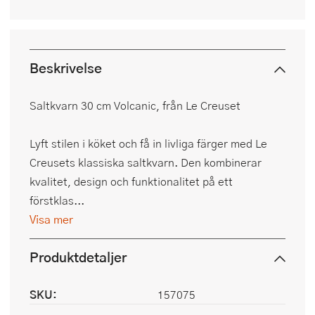
Beskrivelse
Saltkvarn 30 cm Volcanic, från Le Creuset
Lyft stilen i köket och få in livliga färger med Le
Creusets klassiska saltkvarn. Den kombinerar
kvalitet, design och funktionalitet på ett
förstklas...
Visa mer
Produktdetaljer
SKU:
157075