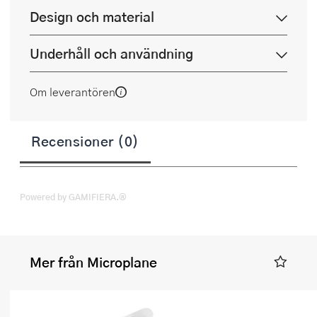
Design och material
Underhåll och användning
Om leverantören
Recensioner (0)
Powered by GAMIFIERA.®
Mer från Microplane