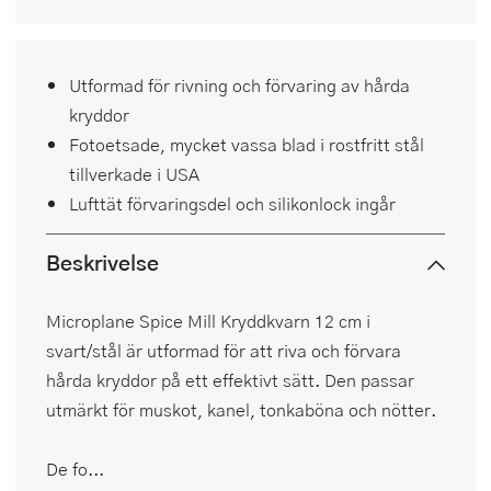
Utformad för rivning och förvaring av hårda
kryddor
Fotoetsade, mycket vassa blad i rostfritt stål
tillverkade i USA
Lufttät förvaringsdel och silikonlock ingår
Beskrivelse
Microplane Spice Mill Kryddkvarn 12 cm i
svart/stål är utformad för att riva och förvara
hårda kryddor på ett effektivt sätt. Den passar
utmärkt för muskot, kanel, tonkaböna och nötter.
De fo...