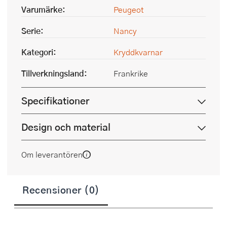
Varumärke:
Peugeot
Serie:
Nancy
Kategori:
Kryddkvarnar
Tillverkningsland:
Frankrike
Specifikationer
Design och material
Om leverantören
Recensioner (0)