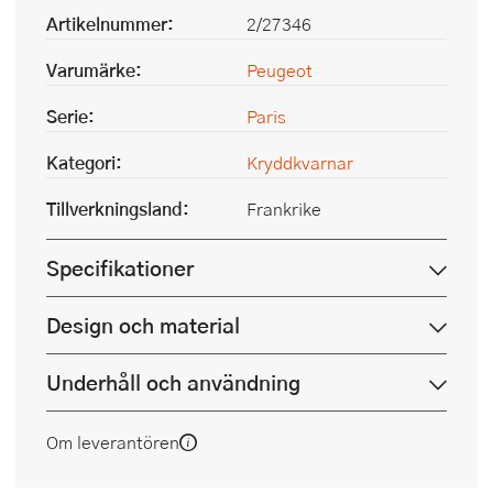
Artikelnummer:
2/27346
Varumärke:
Peugeot
Serie:
Paris
Kategori:
Kryddkvarnar
Tillverkningsland:
Frankrike
Specifikationer
Design och material
Underhåll och användning
Om leverantören