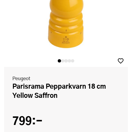
Peugeot
Parisrama Pepparkvarn 18 cm
Yellow Saffron
799:-