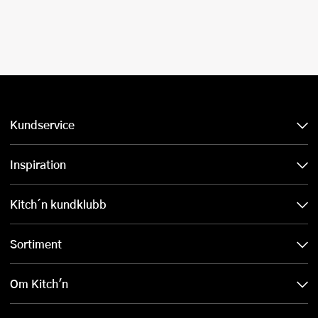
Kundservice
Inspiration
Kitch´n kundklubb
Sortiment
Om Kitch'n