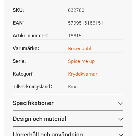
SKU:
632780
EAN:
5709513186151
Artikelnummer:
18615
Varumärke:
Rosendahl
Serie:
Spice me up
Kategori:
Kryddkvarnar
Tillverkningsland:
Kina
Specifikationer
Design och material
Underhåll och användning