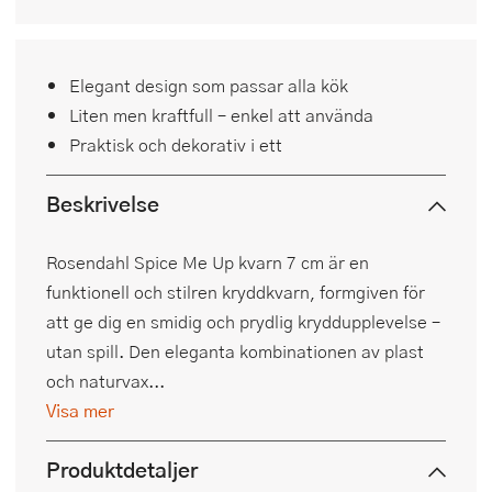
Elegant design som passar alla kök
Liten men kraftfull – enkel att använda
Praktisk och dekorativ i ett
Beskrivelse
Rosendahl Spice Me Up kvarn 7 cm är en
funktionell och stilren kryddkvarn, formgiven för
att ge dig en smidig och prydlig kryddupplevelse –
utan spill. Den eleganta kombinationen av plast
och naturvax...
Visa mer
Produktdetaljer