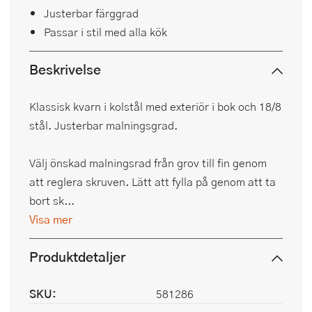
Justerbar färggrad
Passar i stil med alla kök
Beskrivelse
Klassisk kvarn i kolstål med exteriör i bok och 18/8
stål. Justerbar malningsgrad.
Välj önskad malningsrad från grov till fin genom
att reglera skruven. Lätt att fylla på genom att ta
bort sk...
Visa mer
Produktdetaljer
SKU:
581286