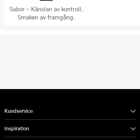
Sabor – Känslan av kontroll.
Smaken av framgång.
Kundservice
Inspiration