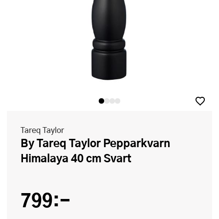
Tareq Taylor
By Tareq Taylor Pepparkvarn
Himalaya 40 cm Svart
799:-