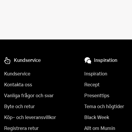
Kundservice
Inspiration
Kundservice
Inspiration
Kontakta oss
Recept
Vanliga frågor och svar
Presenttips
Byte och retur
Tema och högtider
Köp- och leveransvillkor
Black Week
Registrera retur
Allt om Mumin