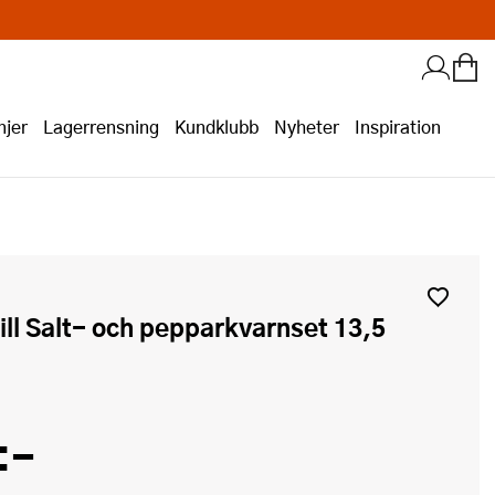
jer
Lagerrensning
Kundklubb
Nyheter
Inspiration
:-