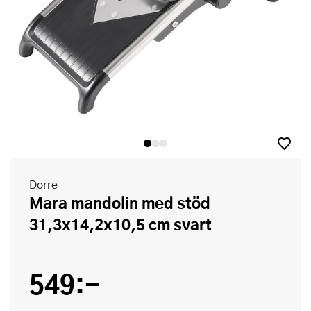
Dorre
Mara mandolin med stöd
31,3x14,2x10,5 cm svart
549:-