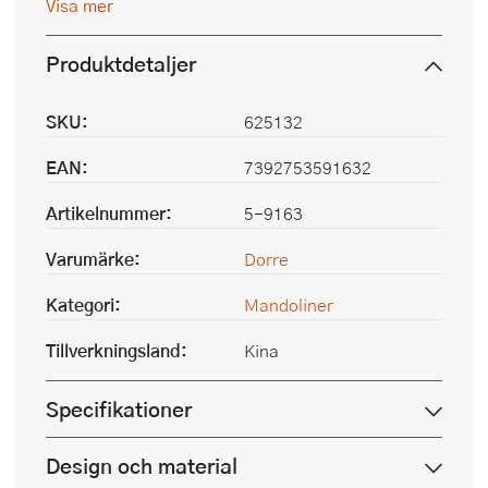
Visa mer
Produktdetaljer
SKU:
625132
EAN:
7392753591632
Artikelnummer:
5-9163
Varumärke:
Dorre
Kategori:
Mandoliner
Tillverkningsland:
Kina
Specifikationer
Design och material