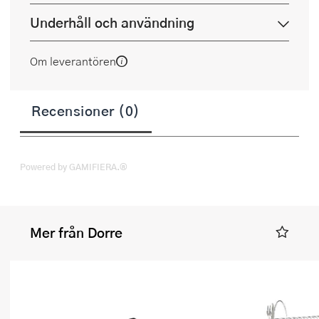
Underhåll och användning
Om leverantören
Recensioner (0)
Powered by GAMIFIERA.®
Mer från Dorre