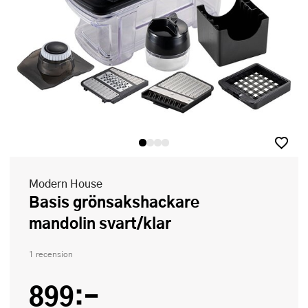
Modern House
Basis grönsakshackare
mandolin svart/klar
1 recension
899:-