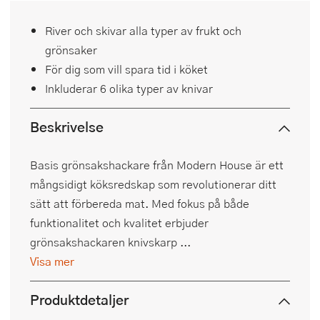
River och skivar alla typer av frukt och
grönsaker
För dig som vill spara tid i köket
Inkluderar 6 olika typer av knivar
Beskrivelse
Basis grönsakshackare från Modern House är ett
mångsidigt köksredskap som revolutionerar ditt
sätt att förbereda mat. Med fokus på både
funktionalitet och kvalitet erbjuder
grönsakshackaren knivskarp ...
Visa mer
Produktdetaljer