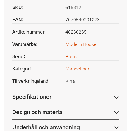
SKU:
615812
EAN:
7070549201223
Artikelnummer:
46230235
Varumärke:
Modern House
Serie:
Basis
Kategori:
Mandoliner
Tillverkningsland:
Kina
Specifikationer
Design och material
Underhåll och användning