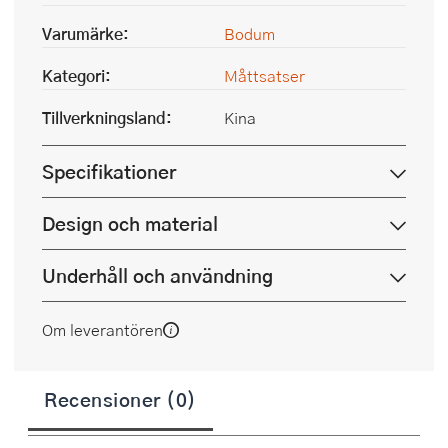
Varumärke:
Bodum
Kategori:
Måttsatser
Tillverkningsland:
Kina
Specifikationer
Design och material
Underhåll och användning
Om leverantören
Recensioner (0)