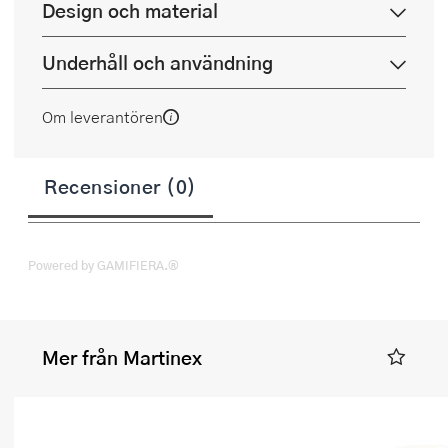
Design och material
Underhåll och användning
Om leverantören
Recensioner (0)
Powered by GAMIFIERA.®
Mer från Martinex