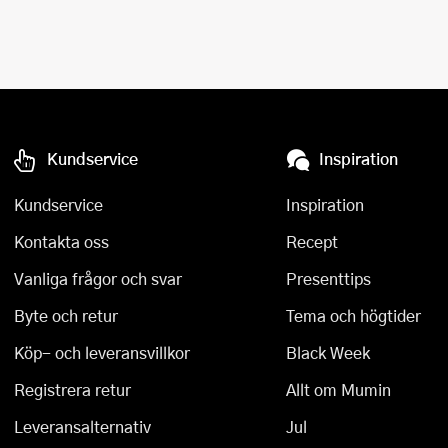
Kundservice
Inspiration
Kundservice
Inspiration
Kontakta oss
Recept
Vanliga frågor och svar
Presenttips
Byte och retur
Tema och högtider
Köp- och leveransvillkor
Black Week
Registrera retur
Allt om Mumin
Leveransalternativ
Jul