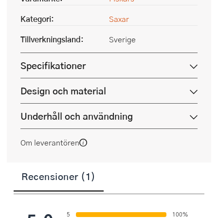
Kategori:
Saxar
Tillverkningsland:
Sverige
Specifikationer
Design och material
Underhåll och användning
Om leverantören
Recensioner (1)
5
100%