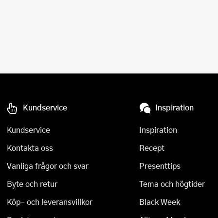
Kundservice
Inspiration
Kundservice
Inspiration
Kontakta oss
Recept
Vanliga frågor och svar
Presenttips
Byte och retur
Tema och högtider
Köp- och leveransvillkor
Black Week