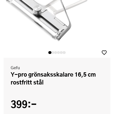
Gefu
Y-pro grönsaksskalare 16,5 cm
rostfritt stål
399:-