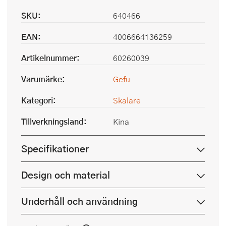
SKU:
640466
EAN:
4006664136259
Artikelnummer:
60260039
Varumärke:
Gefu
Kategori:
Skalare
Tillverkningsland:
Kina
Specifikationer
Design och material
Underhåll och användning