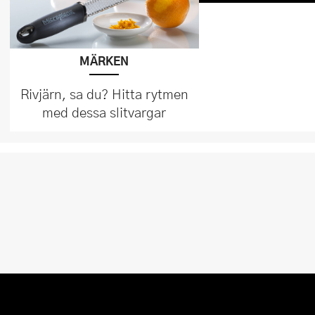
MÄRKEN
Rivjärn, sa du? Hitta rytmen
med dessa slitvargar