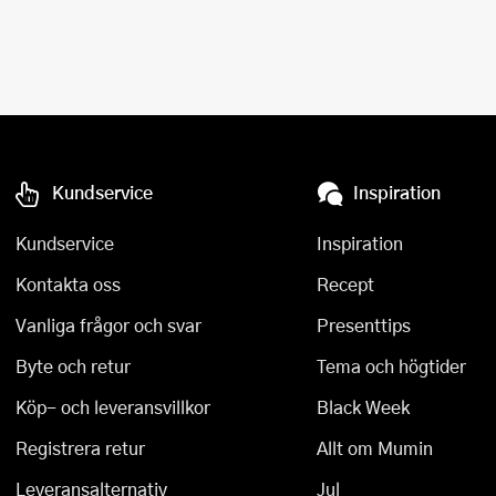
Kundservice
Inspiration
Kundservice
Inspiration
Kontakta oss
Recept
Vanliga frågor och svar
Presenttips
Byte och retur
Tema och högtider
Köp- och leveransvillkor
Black Week
Registrera retur
Allt om Mumin
Leveransalternativ
Jul