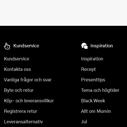
Kundservice
Inspiration
Kundservice
Inspiration
Kontakta oss
Recept
Vanliga frågor och svar
Presenttips
Byte och retur
Tema och högtider
Köp- och leveransvillkor
Black Week
Registrera retur
Allt om Mumin
Leveransalternativ
Jul