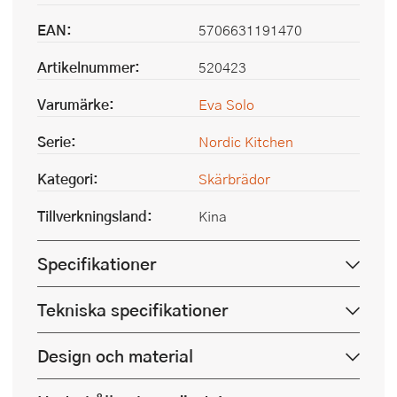
EAN:
5706631191470
Artikelnummer:
520423
Varumärke:
Eva Solo
Serie:
Nordic Kitchen
Kategori:
Skärbrädor
Tillverkningsland:
Kina
Specifikationer
Tekniska specifikationer
Design och material