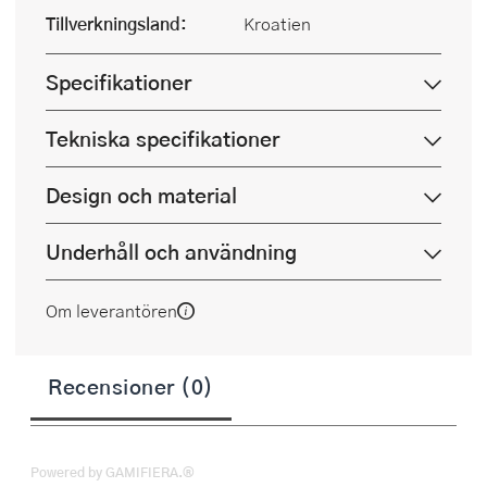
Tillverkningsland:
Kroatien
Specifikationer
Tekniska specifikationer
Design och material
Underhåll och användning
Om leverantören
Recensioner (0)
Powered by GAMIFIERA.®