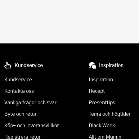
Kundservice
Inspiration
Kundservice
Inspiration
Kontakta oss
Recept
Vanliga frågor och svar
Presenttips
Byte och retur
Tema och högtider
Köp- och leveransvillkor
Black Week
Registrera retur
Allt om Mumin