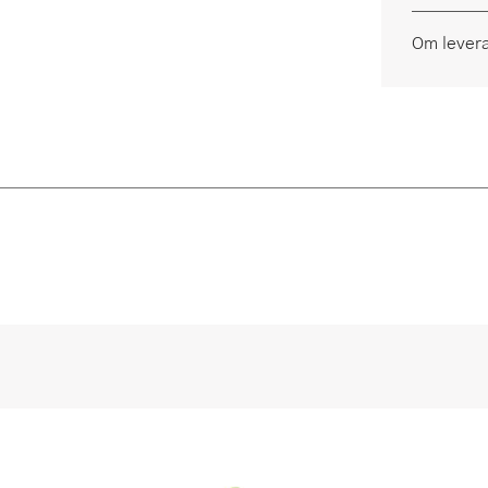
Om lever