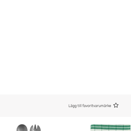
Lägg till favoritvarumärke