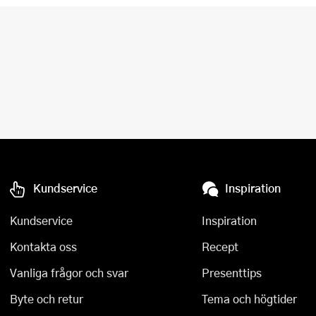
Kundservice
Inspiration
Kundservice
Inspiration
Kontakta oss
Recept
Vanliga frågor och svar
Presenttips
Byte och retur
Tema och högtider