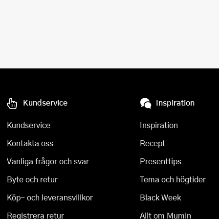
Kundservice
Inspiration
Kundservice
Inspiration
Kontakta oss
Recept
Vanliga frågor och svar
Presenttips
Byte och retur
Tema och högtider
Köp- och leveransvillkor
Black Week
Registrera retur
Allt om Mumin