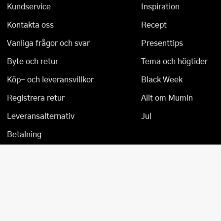
Kundservice
Inspiration
Kontakta oss
Recept
Vanliga frågor och svar
Presenttips
Byte och retur
Tema och högtider
Köp- och leveransvillkor
Black Week
Registrera retur
Allt om Mumin
Leveransalternativ
Jul
Betalning