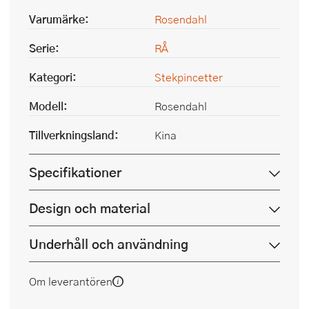
Varumärke:
Rosendahl
Serie:
RÅ
Kategori:
Stekpincetter
Modell:
Rosendahl
Tillverkningsland:
Kina
Specifikationer
Design och material
Underhåll och användning
Om leverantören