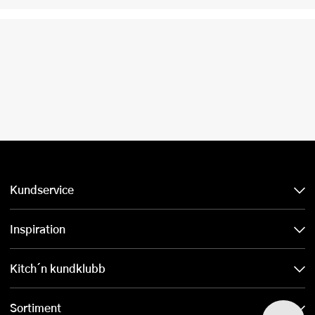
Kundservice
Inspiration
Kitch´n kundklubb
Sortiment