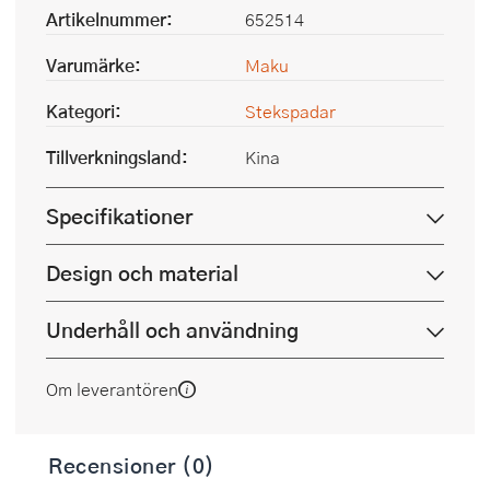
Artikelnummer:
652514
Varumärke:
Maku
Kategori:
Stekspadar
Tillverkningsland:
Kina
Specifikationer
Design och material
Underhåll och användning
Om leverantören
Recensioner (0)