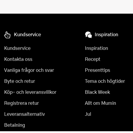
Kundservice
Inspiration
Kundservice
Inspiration
Kontakta oss
Recept
Vanliga frågor och svar
Presenttips
Byte och retur
Tema och högtider
Köp- och leveransvillkor
Black Week
Registrera retur
Allt om Mumin
Leveransalternativ
Jul
Betalning