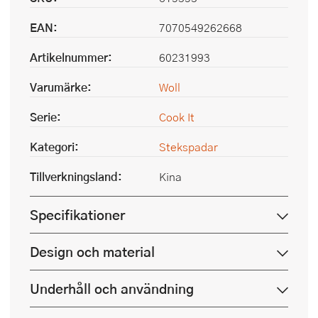
EAN:
7070549262668
Artikelnummer:
60231993
Varumärke:
Woll
Serie:
Cook It
Kategori:
Stekspadar
Tillverkningsland:
Kina
Specifikationer
Design och material
Underhåll och användning