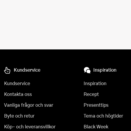
Kundservice
Inspiration
Kundservice
Inspiration
Kontakta oss
Recept
Vanliga frågor och svar
Presenttips
Byte och retur
Tema och högtider
Köp- och leveransvillkor
Black Week