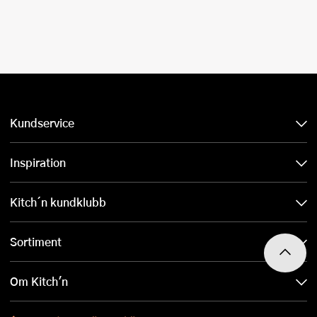
Kundservice
Inspiration
Kitch´n kundklubb
Sortiment
Om Kitch'n