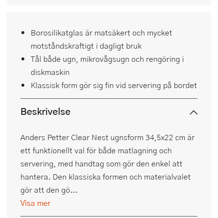
Borosilikatglas är matsäkert och mycket
motståndskraftigt i dagligt bruk
Tål både ugn, mikrovågsugn och rengöring i
diskmaskin
Klassisk form gör sig fin vid servering på bordet
Beskrivelse
Anders Petter Clear Nest ugnsform 34,5x22 cm är
ett funktionellt val för både matlagning och
servering, med handtag som gör den enkel att
hantera. Den klassiska formen och materialvalet
gör att den gö...
Visa mer