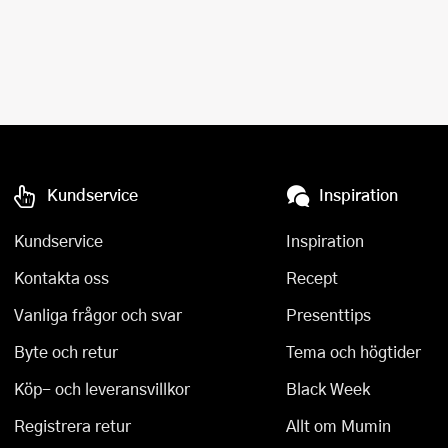
Kundservice
Inspiration
Kundservice
Inspiration
Kontakta oss
Recept
Vanliga frågor och svar
Presenttips
Byte och retur
Tema och högtider
Köp- och leveransvillkor
Black Week
Registrera retur
Allt om Mumin