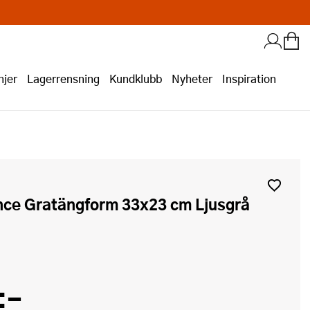
jer
Lagerrensning
Kundklubb
Nyheter
Inspiration
:-