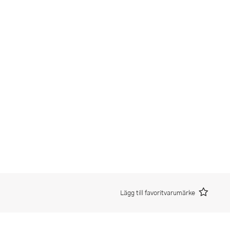
Lägg till favoritvarumärke