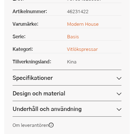
Artikelnummer:
46231422
Varumärke:
Modern House
Serie:
Basis
Kategori:
Vitlökspressar
Tillverkningsland:
Kina
Specifikationer
Design och material
Underhåll och användning
Om leverantören