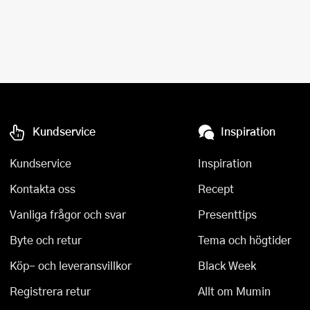
Kundservice
Inspiration
Kundservice
Inspiration
Kontakta oss
Recept
Vanliga frågor och svar
Presenttips
Byte och retur
Tema och högtider
Köp- och leveransvillkor
Black Week
Registrera retur
Allt om Mumin